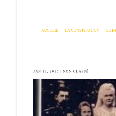
ACCUEIL
LA CONSTITUTION
LE D
JAN 13, 2015
| NON CLASSÉ