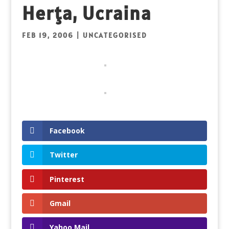
Herţa, Ucraina
FEB 19, 2006
| UNCATEGORISED
Facebook
Twitter
Pinterest
Gmail
Yahoo Mail