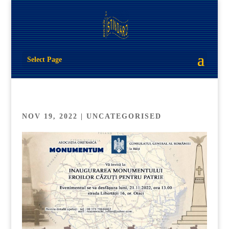
Select Page
NOV 19, 2022
| UNCATEGORISED