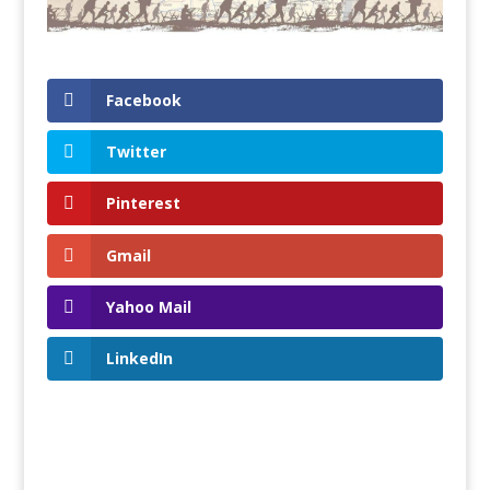
Facebook
Twitter
Pinterest
Gmail
Yahoo Mail
LinkedIn