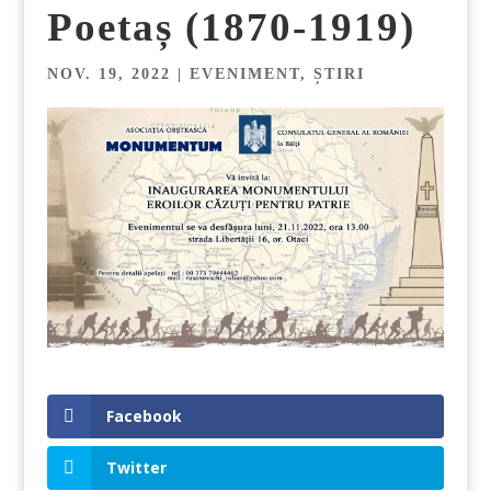
Poetaș (1870-1919)
NOV. 19, 2022
|
EVENIMENT
,
ȘTIRI
Facebook
Twitter