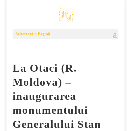
Selectează o Pagină
La Otaci (R.
Moldova) –
inaugurarea
monumentului
Generalului Stan