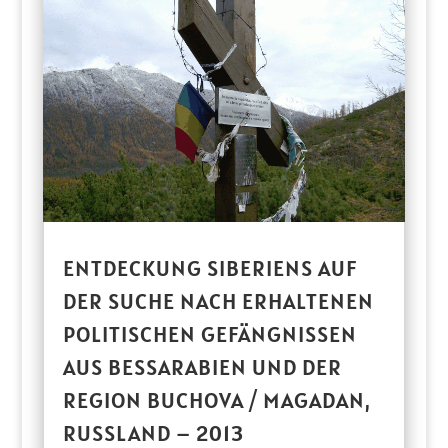
ENTDECKUNG SIBERIENS AUF
DER SUCHE NACH ERHALTENEN
POLITISCHEN GEFÄNGNISSEN
AUS BESSARABIEN UND DER
REGION BUCHOVA / MAGADAN,
RUSSLAND – 2013