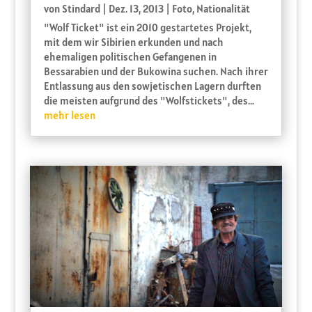
von
Stindard
|
Dez. 13, 2013
|
Foto
,
Nationalität
"Wolf Ticket" ist ein 2010 gestartetes Projekt,
mit dem wir Sibirien erkunden und nach
ehemaligen politischen Gefangenen in
Bessarabien und der Bukowina suchen. Nach ihrer
Entlassung aus den sowjetischen Lagern durften
die meisten aufgrund des "Wolfstickets", des...
mehr lesen