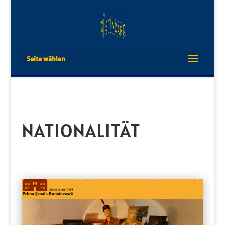
Seite wählen
NATIONALITÄT