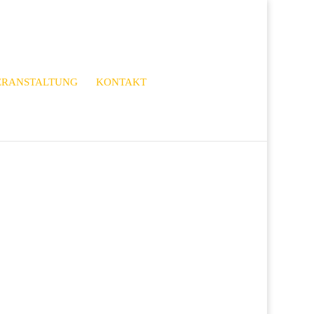
ERANSTALTUNG
KONTAKT