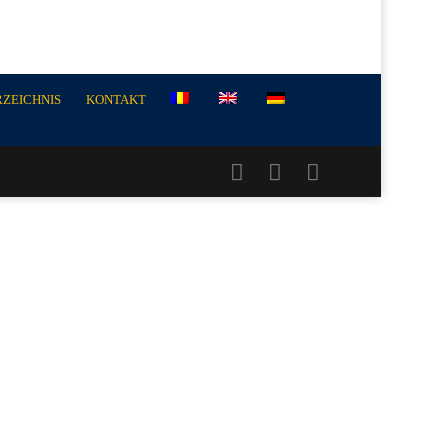
RZEICHNIS
KONTAKT