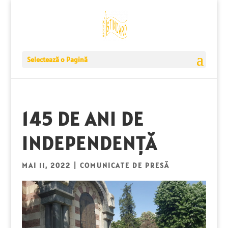
Selectează o Pagină
145 DE ANI DE
INDEPENDENȚĂ
MAI 11, 2022
|
COMUNICATE DE PRESĂ