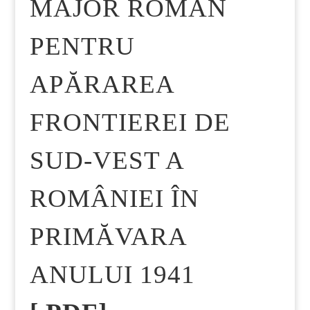
MAJOR ROMÂN
PENTRU
APĂRAREA
FRONTIEREI DE
SUD-VEST A
ROMÂNIEI ÎN
PRIMĂVARA
ANULUI 1941