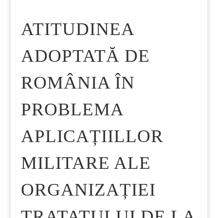
ATITUDINEA
ADOPTATĂ DE
ROMÂNIA ÎN
PROBLEMA
APLICAȚIILLOR
MILITARE ALE
ORGANIZAȚIEI
TRATATULUI DE LA