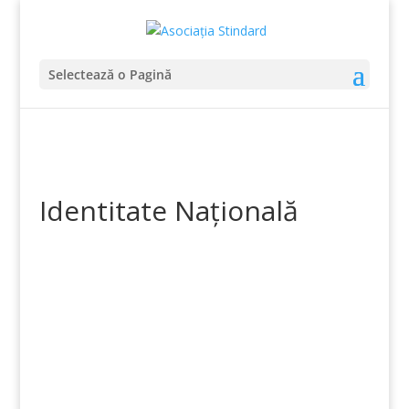
Selectează o Pagină
Identitate Națională
Stindard