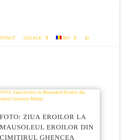
NTACT
LEGALE
RO
FOTO: ZIUA EROILOR LA
MAUSOLEUL EROILOR DIN
CIMITIRUL GHENCEA