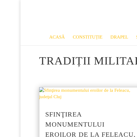
ACASĂ
CONSTITUȚIE
DRAPEL
TRADIȚII MILITA
SFINŢIREA
MONUMENTULUI
EROILOR DE LA FELEACU,