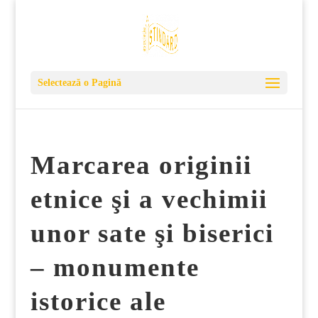
Selectează o Pagină
Marcarea originii
etnice şi a vechimii
unor sate şi biserici
– monumente
istorice ale