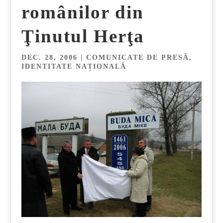
românilor din
Ţinutul Herţa
DEC. 28, 2006
|
COMUNICATE DE PRESĂ
,
IDENTITATE NAȚIONALĂ