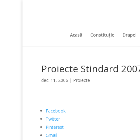
Acasă
Constituție
Drapel
Proiecte Stindard 200
dec. 11, 2006
|
Proiecte
Facebook
Twitter
Pinterest
Gmail