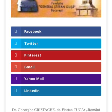
Facebook
Twitter
Pinterest
Gmail
Yahoo Mail
LinkedIn
Dr. Gheorghe CRISTACHE, dr. Florian TUCĂ: „Români