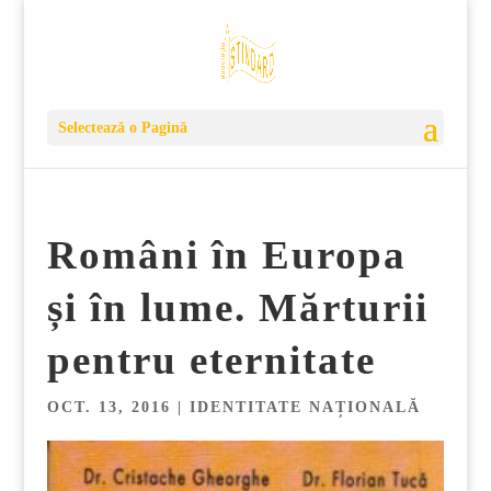
Selectează o Pagină
Români în Europa
și în lume. Mărturii
pentru eternitate
OCT. 13, 2016
|
IDENTITATE NAȚIONALĂ