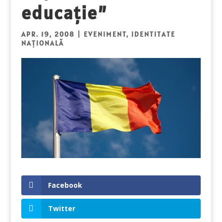
educație”
APR. 19, 2008
|
EVENIMENT
,
IDENTITATE
NAȚIONALĂ
Facebook
Twitter