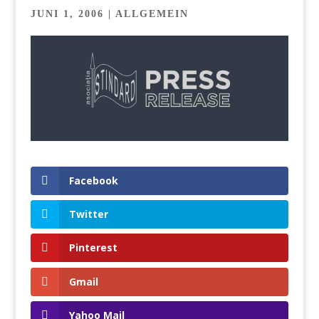
JUNI 1, 2006
| ALLGEMEIN
Facebook
Twitter
Pinterest
Gmail
Yahoo Mail