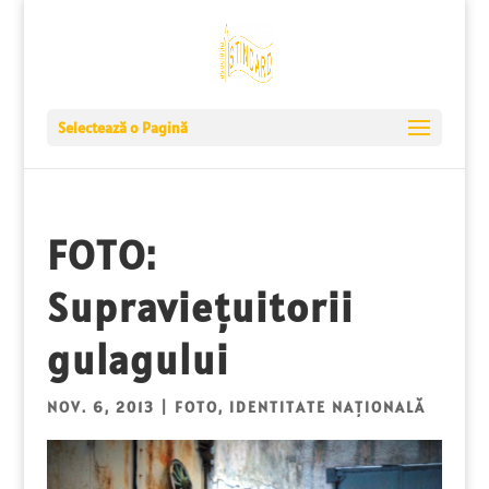
Selectează o Pagină
FOTO:
Supraviețuitorii
gulagului
NOV. 6, 2013
|
FOTO
,
IDENTITATE NAȚIONALĂ