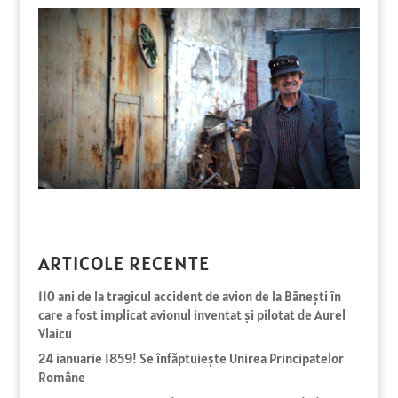
ARTICOLE RECENTE
110 ani de la tragicul accident de avion de la Bănești în
care a fost implicat avionul inventat și pilotat de Aurel
Vlaicu
24 ianuarie 1859! Se înfăptuiește Unirea Principatelor
Române